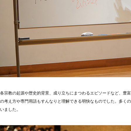
各宗教の起源や歴史的背景、成り立ちにまつわるエピソードなど、豊富
の考え方や専門用語もすんなりと理解できる明快なものでした。多くの
いました。