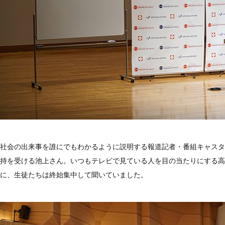
社会の出来事を誰にでもわかるように説明する報道記者・番組キャスタ
持を受ける池上さん。いつもテレビで見ている人を目の当たりにする高
に、生徒たちは終始集中して聞いていました。