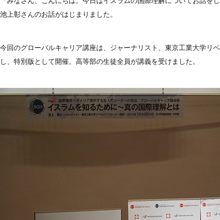
「みなさん、こんにちは。今日はイスラムの国際理解についてお話をし
池上彰さんのお話がはじまりました。
今回のグローバルキャリア講座は、ジャーナリスト、東京工業大学リベ
し、特別版として開催。高等部の生徒全員が講義を受けました。