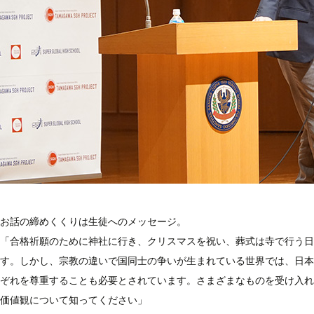
お話の締めくくりは生徒へのメッセージ。
「合格祈願のために神社に行き、クリスマスを祝い、葬式は寺で行う日
す。しかし、宗教の違いで国同士の争いが生まれている世界では、日本
ぞれを尊重することも必要とされています。さまざまなものを受け入れ
価値観について知ってください」