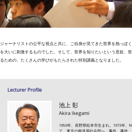
ジャーナリストの公平な視点と共に、ご自身が見てきた世界を熱っぽく
を大いに刺激するものでした。そして、世界を知りたいという意欲、世
るための、たくさんの学びがもたらされた特別講義となりました。
Lecturer Profile
池上 彰
Akira Ikegami
1950年、長野県松本市生まれ。1973年
て、東京の報道局社会部へ。事件、事故、