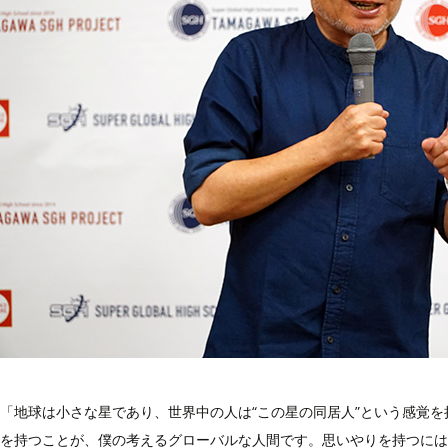
「地球は小さな星であり、世界中の人は“この星の同居人”という感覚
を持つことが、僕の考えるグローバルな人間です。思いやりを持つには