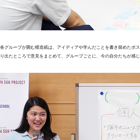
各グループが囲む模造紙は、アイディアや学んだことを書き留めたポス
り出たところで意見をまとめて、グループごとに、今の自分たちが感じ