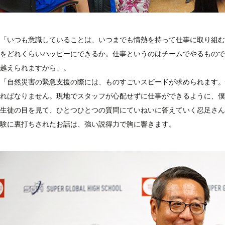
「いつも意識していることは、いつまでも情熱を持って仕事に取り組む
をどれくらいハッピーにできるか。仕事というのはチームでやるもので
越えられますから」。
「自然災害の緊急支援の際には、ものすごいスピードが求められます。
ればなりません。現地でスタッフが心配せずに仕事ができるように、僕
生徒の目を見て、ひとつひとつの質問にていねいに答えていく忍足さん
験に裏打ちされたお話は、強い説得力で胸に響きます。