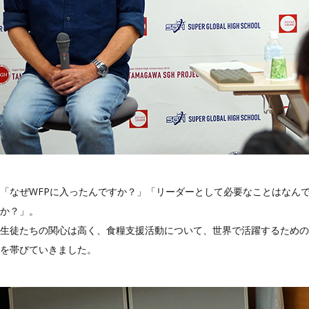
「なぜWFPに入ったんですか？」「リーダーとして必要なことはなん
か？」。
生徒たちの関心は高く、食糧支援活動について、世界で活躍するための
を帯びていきました。