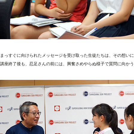
まっすぐに向けられたメッセージを受け取った生徒たちは、その想いに
講座終了後も、忍足さんの前には、興奮さめやらぬ様子で質問に向かう