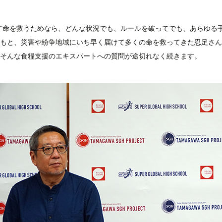
“命を救うためなら、どんな状況でも、ルールを破ってでも、あらゆる
もと、災害や紛争地域にいち早く届けて多くの命を救ってきた忍足さん
そんな食糧支援のエキスパートへの質問が途切れなく続きます。