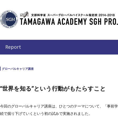
Report
グローバルキャリア講座
“世界を知る”という行動がもたらすこと
今回のグローバルキャリア講座は、ひとつのテーマについて、「事前学
続で掘り下げていくという初の試みで実施されました。