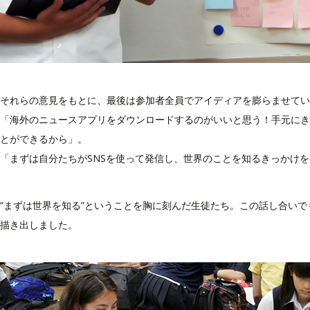
それらの意見をもとに、最後は参加者全員でアイディアを膨らませてい
「海外のニュースアプリをダウンロードするのがいいと思う！手元にき
とができるから」。
「まずは自分たちがSNSを使って発信し、世界のことを知るきっかけ
“まずは世界を知る”ということを胸に刻んだ生徒たち。この話し合いで
描き出しました。