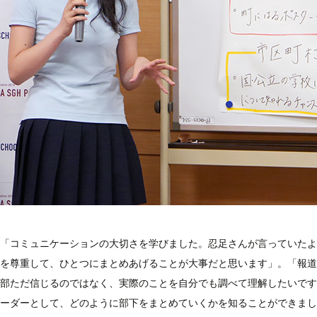
「コミュニケーションの大切さを学びました。忍足さんが言っていたよ
を尊重して、ひとつにまとめあげることが大事だと思います」。「報道
部ただ信じるのではなく、実際のことを自分でも調べて理解したいです
ーダーとして、どのように部下をまとめていくかを知ることができまし