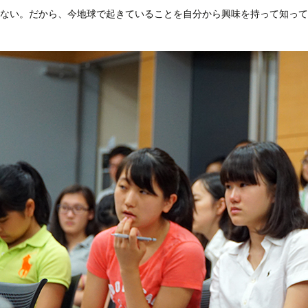
ない。だから、今地球で起きていることを自分から興味を持って知って